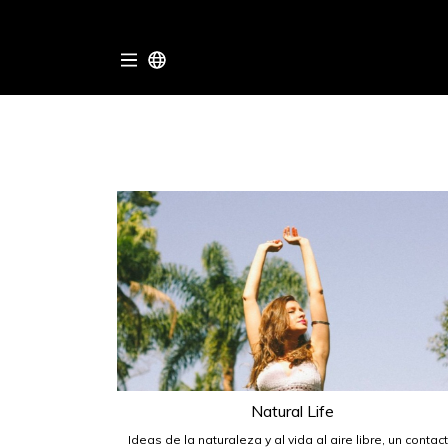
Natural Life
Ideas de la naturaleza y al vida al aire libre, un contac