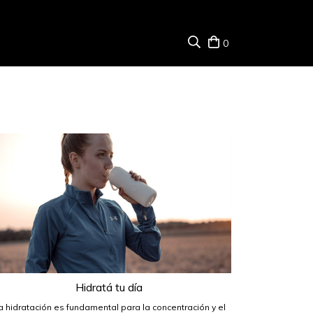
0
Hidratá tu día
a hidratación es fundamental para la concentración y el