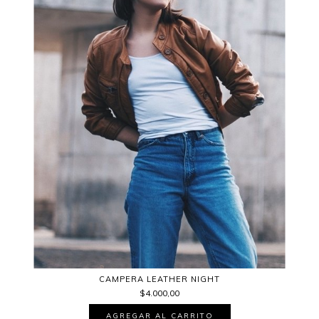
CAMPERA LEATHER NIGHT
$4.000,00
AGREGAR AL CARRITO