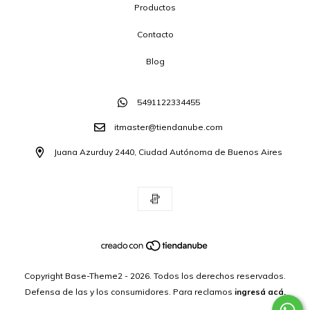
Productos
Contacto
Blog
5491122334455
itmaster@tiendanube.com
Juana Azurduy 2440, Ciudad Autónoma de Buenos Aires
Copyright Base-Theme2 - 2026. Todos los derechos reservados.
Defensa de las y los consumidores. Para reclamos
ingresá acá.