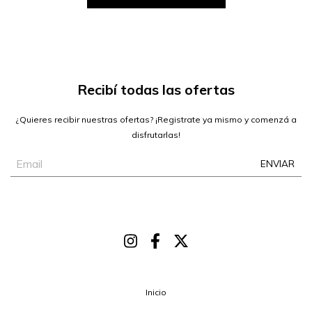
Recibí todas las ofertas
¿Quieres recibir nuestras ofertas? ¡Registrate ya mismo y comenzá a
disfrutarlas!
Inicio