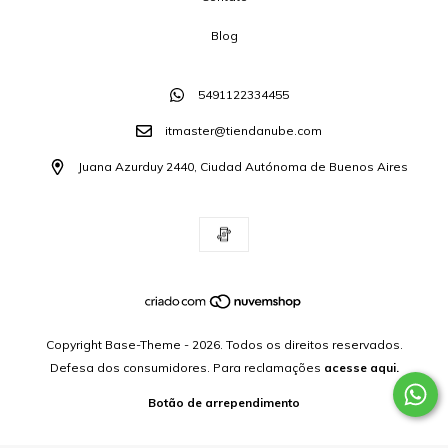
Blog
5491122334455
itmaster@tiendanube.com
Juana Azurduy 2440, Ciudad Autónoma de Buenos Aires
Copyright Base-Theme - 2026. Todos os direitos reservados.
Defesa dos consumidores. Para reclamações
acesse aqui.
Botão de arrependimento