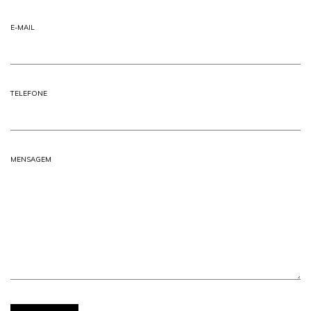
E-MAIL
TELEFONE
MENSAGEM