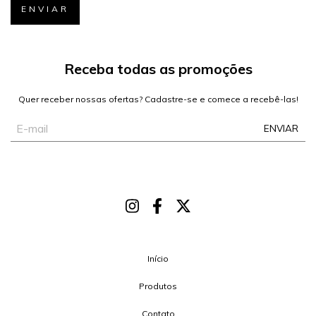
Receba todas as promoções
Quer receber nossas ofertas? Cadastre-se e comece a recebê-las!
Início
Produtos
Contato